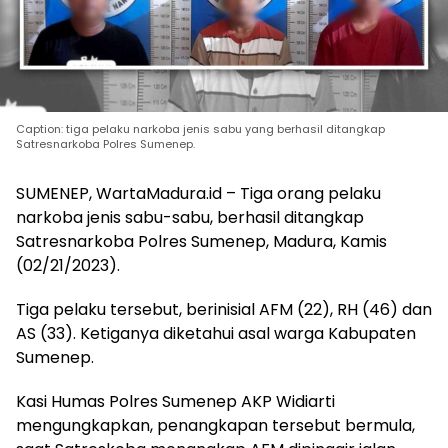
Caption: tiga pelaku narkoba jenis sabu yang berhasil ditangkap
Satresnarkoba Polres Sumenep.
SUMENEP, WartaMadura.id – Tiga orang pelaku
narkoba jenis sabu-sabu, berhasil ditangkap
Satresnarkoba Polres Sumenep, Madura, Kamis
(02/21/2023).
Tiga pelaku tersebut, berinisial AFM (22), RH (46) dan
AS (33). Ketiganya diketahui asal warga Kabupaten
Sumenep.
Kasi Humas Polres Sumenep AKP Widiarti
mengungkapkan, penangkapan tersebut bermula,