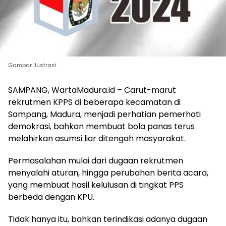
Gambar ilustrasi.
SAMPANG, WartaMadura.id – Carut-marut
rekrutmen KPPS di beberapa kecamatan di
Sampang, Madura, menjadi perhatian pemerhati
demokrasi, bahkan membuat bola panas terus
melahirkan asumsi liar ditengah masyarakat.
Permasalahan mulai dari dugaan rekrutmen
menyalahi aturan, hingga perubahan berita acara,
yang membuat hasil kelulusan di tingkat PPS
berbeda dengan KPU.
Tidak hanya itu, bahkan terindikasi adanya dugaan