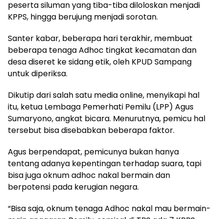
peserta siluman yang tiba-tiba diloloskan menjadi
KPPS, hingga berujung menjadi sorotan.
Santer kabar, beberapa hari terakhir, membuat
beberapa tenaga Adhoc tingkat kecamatan dan
desa diseret ke sidang etik, oleh KPUD Sampang
untuk diperiksa.
Dikutip dari salah satu media online, menyikapi hal
itu, ketua Lembaga Pemerhati Pemilu (LPP) Agus
Sumaryono, angkat bicara. Menurutnya, pemicu hal
tersebut bisa disebabkan beberapa faktor.
Agus berpendapat, pemicunya bukan hanya
tentang adanya kepentingan terhadap suara, tapi
bisa juga oknum adhoc nakal bermain dan
berpotensi pada kerugian negara.
“Bisa saja, oknum tenaga Adhoc nakal mau bermain-