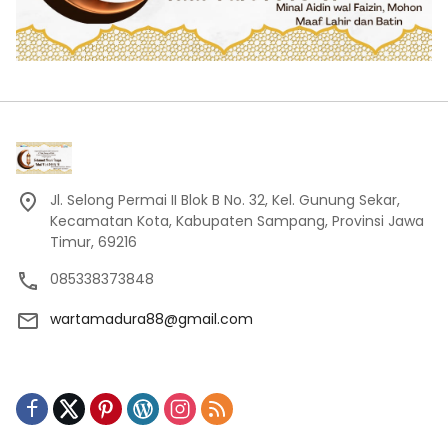
Jl. Selong Permai II Blok B No. 32, Kel. Gunung Sekar,
Kecamatan Kota, Kabupaten Sampang, Provinsi Jawa
Timur, 69216
085338373848
wartamadura88@gmail.com