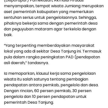
(Disporapar) Pamekasan, Akmalul Firdaus
menyampaikan, tempat wisata Jumiang merupakan
aset pemerintah kabupaten yang memerlukan
sentuhan serius untuk pengelolaannya. Sehingga,
pihaknya bekerja sama dengan pemerintah desa
dan peguyuban mataram agar terkelola dengan
baik.
“Yang terpenting memberdayakan masyarakat
lokal yang ada di sekitar Desa Tanjung ini. Termasuk
pula dalam rangka peningkatan PAD (pendapatan
asli daerah,” tandasnya.
Ia memaparkan, klausul kerja sama pengelolaan
wisata itu salah satunya tentang pembagian
pendapatan antara pemkab, pengelola dan desa.
Dengan rincian, 60 persen pemkab, 30 persen
pengelola dan 10 persen pendapatan untuk
pemerintah Desa Tanjung.