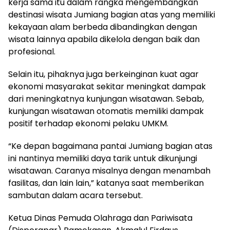
kerja sama itu dalam rangka mengembangkan
destinasi wisata Jumiang bagian atas yang memiliki
kekayaan alam berbeda dibandingkan dengan
wisata lainnya apabila dikelola dengan baik dan
profesional.
Selain itu, pihaknya juga berkeinginan kuat agar
ekonomi masyarakat sekitar meningkat dampak
dari meningkatnya kunjungan wisatawan. Sebab,
kunjungan wisatawan otomatis memiliki dampak
positif terhadap ekonomi pelaku UMKM.
“Ke depan bagaimana pantai Jumiang bagian atas
ini nantinya memiliki daya tarik untuk dikunjungi
wisatawan. Caranya misalnya dengan menambah
fasilitas, dan lain lain,” katanya saat memberikan
sambutan dalam acara tersebut.
Ketua Dinas Pemuda Olahraga dan Pariwisata