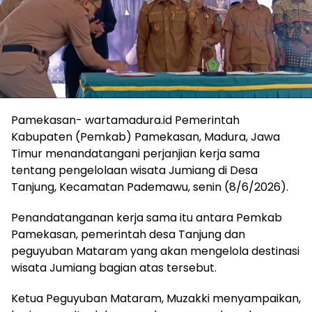
Pamekasan- wartamadura.id Pemerintah
Kabupaten (Pemkab) Pamekasan, Madura, Jawa
Timur menandatangani perjanjian kerja sama
tentang pengelolaan wisata Jumiang di Desa
Tanjung, Kecamatan Pademawu, senin (8/6/2026).
Penandatanganan kerja sama itu antara Pemkab
Pamekasan, pemerintah desa Tanjung dan
peguyuban Mataram yang akan mengelola destinasi
wisata Jumiang bagian atas tersebut.
Ketua Peguyuban Mataram, Muzakki menyampaikan,