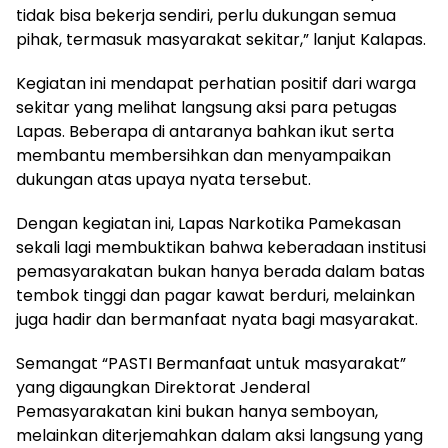
tidak bisa bekerja sendiri, perlu dukungan semua
pihak, termasuk masyarakat sekitar,” lanjut Kalapas.
Kegiatan ini mendapat perhatian positif dari warga
sekitar yang melihat langsung aksi para petugas
Lapas. Beberapa di antaranya bahkan ikut serta
membantu membersihkan dan menyampaikan
dukungan atas upaya nyata tersebut.
Dengan kegiatan ini, Lapas Narkotika Pamekasan
sekali lagi membuktikan bahwa keberadaan institusi
pemasyarakatan bukan hanya berada dalam batas
tembok tinggi dan pagar kawat berduri, melainkan
juga hadir dan bermanfaat nyata bagi masyarakat.
Semangat “PASTI Bermanfaat untuk masyarakat”
yang digaungkan Direktorat Jenderal
Pemasyarakatan kini bukan hanya semboyan,
melainkan diterjemahkan dalam aksi langsung yang