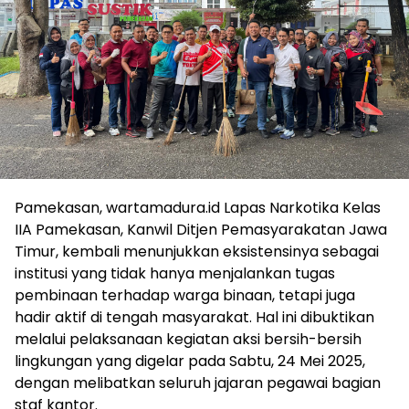
Pamekasan, wartamadura.id Lapas Narkotika Kelas
IIA Pamekasan, Kanwil Ditjen Pemasyarakatan Jawa
Timur, kembali menunjukkan eksistensinya sebagai
institusi yang tidak hanya menjalankan tugas
pembinaan terhadap warga binaan, tetapi juga
hadir aktif di tengah masyarakat. Hal ini dibuktikan
melalui pelaksanaan kegiatan aksi bersih-bersih
lingkungan yang digelar pada Sabtu, 24 Mei 2025,
dengan melibatkan seluruh jajaran pegawai bagian
staf kantor.