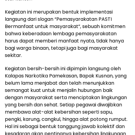
Kegiatan ini merupakan bentuk implementasi
langsung dari slogan “Pemasyarakatan PASTI
Bermanfaat untuk masyarakat”, sebuah komitmen
bahwa keberadaan lembaga pemasyarakatan
harus dapat memberi manfaat nyata, tidak hanya
bagi warga binaan, tetapi juga bagi masyarakat
sekitar.
Kegiatan bersih-bersih ini dipimpin langsung oleh
Kalapas Narkotika Pamekasan, Bapak Kusnan, yang
belum lama menjabat dan telah menunjukkan
semangat kuat untuk menjalin hubungan baik
dengan masyarakat serta menciptakan lingkungan
yang bersih dan sehat. Setiap pegawai diwajibkan
membawa alat-alat kebersihan seperti sapu,
pengki, karung, cangkul, hingga alat potong rumput.
Hal ini sebagai bentuk tanggung jawab kolektif dan
kesadaran akan pentingnya kebersihan lingkungan