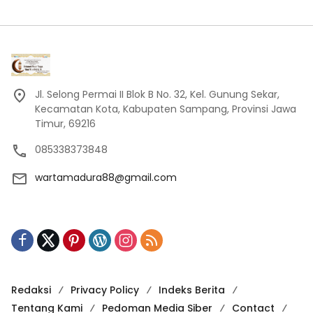
Jl. Selong Permai II Blok B No. 32, Kel. Gunung Sekar,
Kecamatan Kota, Kabupaten Sampang, Provinsi Jawa
Timur, 69216
085338373848
wartamadura88@gmail.com
Redaksi
Privacy Policy
Indeks Berita
Tentang Kami
Pedoman Media Siber
Contact