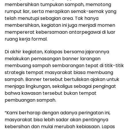
membersihkan tumpukan sampah, memotong
rumput liar, serta merapikan semak-semak yang
telah menutupi sebagian area. Tak hanya
membersihkan, kegiatan ini juga menjadi momen
mempererat kebersamaan antarpegawai di luar
ruang kerja formal.
Di akhir kegiatan, Kalapas bersama jajarannya
melakukan pemasangan banner larangan
membuang sampah sembarangan tepat di titik-titik
strategis tempat masyarakat biasa membuang
sampah. Banner tersebut bertuliskan ajakan untuk
menjaga lingkungan, sekaligus sebagai pengingat
bahwa kawasan tersebut bukan tempat
pembuangan sampah.
“Kami berharap dengan adanya peringatan ini,
masyarakat bisa lebih sadar akan pentingnya
kebersihan dan mulai merubah kebiasaan. Lapas