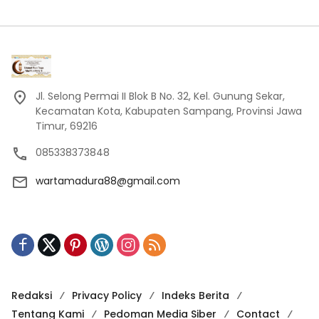
Jl. Selong Permai II Blok B No. 32, Kel. Gunung Sekar,
Kecamatan Kota, Kabupaten Sampang, Provinsi Jawa
Timur, 69216
085338373848
wartamadura88@gmail.com
Redaksi
Privacy Policy
Indeks Berita
Tentang Kami
Pedoman Media Siber
Contact