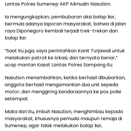
Lantas Polres Sumenep AKP Alimudin Nasution.
Ia mengungkapkan, pembubaran aksi balap liar,
bermula adanya laporan masyarakat, bahwa di jalan
raya Diponegoro kembali terjadi trek-trekan dan
balap liar.
“Saat itu juga, saya perintahkan Kanit Turjawali untuk
melakukan patroli ke lokasi, dan ternyata benar,”
ucap mantan Kasat Lantas Polres Sampang itu.
Nasution menambahkan, ketika berhasil dibubarkan,
anggota berhasil mengamankan dua unit sepeda
motor, dan menggiring kendaraannya ke pos polisi
setempat.
Maka dari itu, imbuh Nasution, menghimbau kepada
masyarakat, khususnya pemuda maupun remaja di
Sumenep, agar tidak melakukan balap liar,