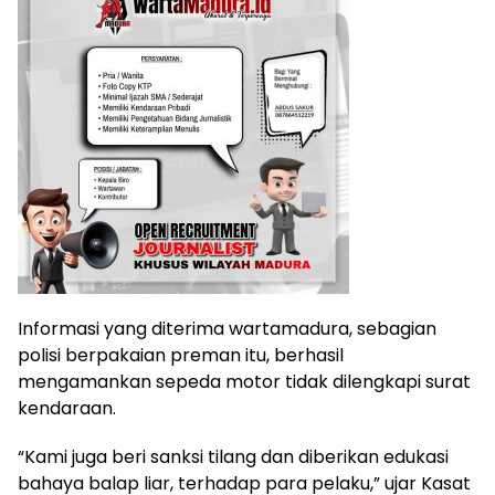
Informasi yang diterima wartamadura, sebagian
polisi berpakaian preman itu, berhasil
mengamankan sepeda motor tidak dilengkapi surat
kendaraan.
“Kami juga beri sanksi tilang dan diberikan edukasi
bahaya balap liar, terhadap para pelaku,” ujar Kasat