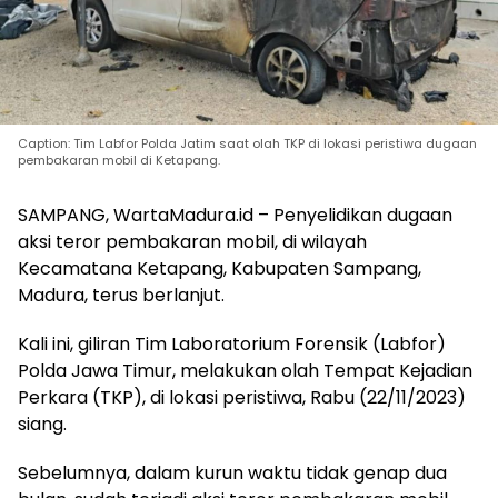
Caption: Tim Labfor Polda Jatim saat olah TKP di lokasi peristiwa dugaan
pembakaran mobil di Ketapang.
SAMPANG, WartaMadura.id – Penyelidikan dugaan
aksi teror pembakaran mobil, di wilayah
Kecamatana Ketapang, Kabupaten Sampang,
Madura, terus berlanjut.
Kali ini, giliran Tim Laboratorium Forensik (Labfor)
Polda Jawa Timur, melakukan olah Tempat Kejadian
Perkara (TKP), di lokasi peristiwa, Rabu (22/11/2023)
siang.
Sebelumnya, dalam kurun waktu tidak genap dua