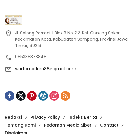
Jl. Selong Permai II Blok B No. 32, Kel. Gunung Sekar,
Kecamatan Kota, Kabupaten Sampang, Provinsi Jawa
Timur, 69216
085338373848
wartamadura88@gmail.com
Redaksi
Privacy Policy
Indeks Berita
Tentang Kami
Pedoman Media Siber
Contact
Disclaimer