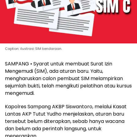
Caption: ilustrasi SIM kendaraan.
SAMPANG • Syarat untuk membuat Surat Izin
Mengemudi (SIM), ada aturan baru. Yaitu,
mengharuskan calon pembuat SIM melampirkan
sejumlah bukti, telah mengikuti pelatihan atau kursus
mengemudi.
Kapolres Sampang AKBP Siswantoro, melalui Kasat
Lantas AKP Tutut Yudho menjelaskan, aturan baru
tersebut belum diterapkan, sebab hanya wacana
dan belum ada perintah langsung, untuk
menerapkan.