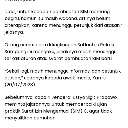
“Jadi, untuk kedepan pembuatan SIM memang
begitu, namun itu masih wacana, artinya belum
diterapkan, karena menunggu petunjuk dari atasan,”
jelasnya.
Orang nomor satu di lingkungan Satlantas Polres
Sampang ini mengaku, pihaknya masih menunggu
terkait aturan atau syarat pembuatan SIM baru.
“Sekali lagi, masih menunggu informasi dan petunjuk
atasan,” ucapnya kepada awak media, Kamis
(20/07/2023).
Sebelumnya, Kapolri Jenderal Listyo Sigit Prabowo
meminta jajarannya, untuk memperbaiki ujian
praktik Surat Izin Mengemudi (SIM) C, agar tidak
menyulitkan pemohon.