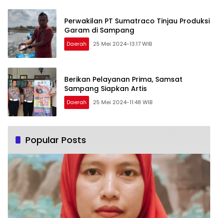
Perwakilan PT Sumatraco Tinjau Produksi
Garam di Sampang
Daerah
25 Mei 2024-13:17 WIB
Berikan Pelayanan Prima, Samsat
Sampang Siapkan Artis
Daerah
25 Mei 2024-11:48 WIB
Popular Posts