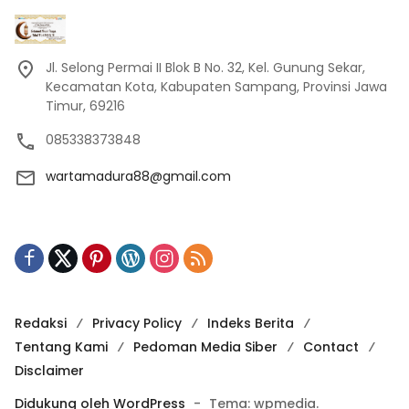
Jl. Selong Permai II Blok B No. 32, Kel. Gunung Sekar,
Kecamatan Kota, Kabupaten Sampang, Provinsi Jawa
Timur, 69216
085338373848
wartamadura88@gmail.com
Redaksi
Privacy Policy
Indeks Berita
Tentang Kami
Pedoman Media Siber
Contact
Disclaimer
Didukung oleh WordPress
-
Tema: wpmedia.