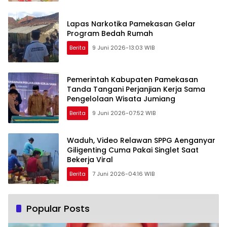
Lapas Narkotika Pamekasan Gelar
Program Bedah Rumah
Berita
9 Juni 2026-13:03 WIB
Pemerintah Kabupaten Pamekasan
Tanda Tangani Perjanjian Kerja Sama
Pengelolaan Wisata Jumiang
Berita
9 Juni 2026-07:52 WIB
Waduh, Video Relawan SPPG Aenganyar
Giligenting Cuma Pakai Singlet Saat
Bekerja Viral
Berita
7 Juni 2026-04:16 WIB
Popular Posts