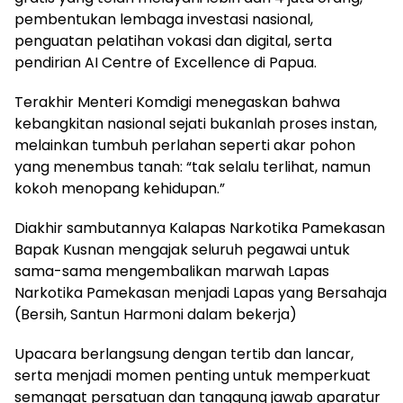
pembentukan lembaga investasi nasional,
penguatan pelatihan vokasi dan digital, serta
pendirian AI Centre of Excellence di Papua.
Terakhir Menteri Komdigi menegaskan bahwa
kebangkitan nasional sejati bukanlah proses instan,
melainkan tumbuh perlahan seperti akar pohon
yang menembus tanah: “tak selalu terlihat, namun
kokoh menopang kehidupan.”
Diakhir sambutannya Kalapas Narkotika Pamekasan
Bapak Kusnan mengajak seluruh pegawai untuk
sama-sama mengembalikan marwah Lapas
Narkotika Pamekasan menjadi Lapas yang Bersahaja
(Bersih, Santun Harmoni dalam bekerja)
Upacara berlangsung dengan tertib dan lancar,
serta menjadi momen penting untuk memperkuat
semangat persatuan dan tanggung jawab aparatur