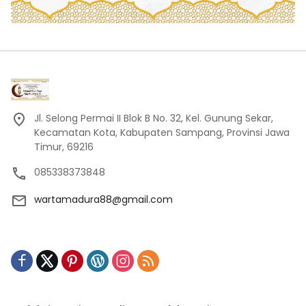
Jl. Selong Permai II Blok B No. 32, Kel. Gunung Sekar,
Kecamatan Kota, Kabupaten Sampang, Provinsi Jawa
Timur, 69216
085338373848
wartamadura88@gmail.com