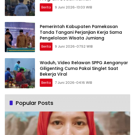
Berita
9 Juni 2026-13:03 WIB
Pemerintah Kabupaten Pamekasan
Tanda Tangani Perjanjian Kerja Sama
Pengelolaan Wisata Jumiang
Berita
9 Juni 2026-07:52 WIB
Waduh, Video Relawan SPPG Aenganyar
Giligenting Cuma Pakai Singlet Saat
Bekerja Viral
Berita
7 Juni 2026-04:16 WIB
Popular Posts