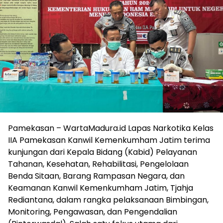
Pamekasan – WartaMadura.id Lapas Narkotika Kelas
IIA Pamekasan Kanwil Kemenkumham Jatim terima
kunjungan dari Kepala Bidang (Kabid) Pelayanan
Tahanan, Kesehatan, Rehabilitasi, Pengelolaan
Benda Sitaan, Barang Rampasan Negara, dan
Keamanan Kanwil Kemenkumham Jatim, Tjahja
Rediantana, dalam rangka pelaksanaan Bimbingan,
Monitoring, Pengawasan, dan Pengendalian