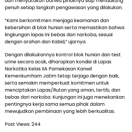
dan menyatakan bahwa pihaknya siap mendukung
penuh setiap langkah pengawasan yang dilakukan.
“Kami berkomitmen menjaga keamanan dan
kebersihan di blok hunian serta memastikan bahwa
lingkungan lapas ini bebas dari narkoba, sesuai
dengan arahan dari Kabid,” ujarnya.
Dengan dilakukannya kontrol blok hunian dan test
urine secara acak, diharapkan kondisi di Lapas
Narkotika Kelas IIA Pamekasan Kanwil
Kemenkumham Jatim tetap terjaga dengan baik,
serta semakin memperkuat komitmen untuk
menciptakan Lapas/Rutan yang aman, tertib, dan
bebas dari narkoba. Kunjungan ini juga menekankan
pentingnya kerja sama semua pihak dalam
mewujudkan pembinaan yang lebih berkualitas.
Post Views:
244