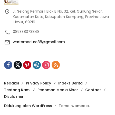
Jl. Selong Permai II Blok B No. 32, Kel. Gunung Sekar,
Kecamatan Kota, Kabupaten Sampang, Provinsi Jawa
Timur, 69216
085338373848
wartamadura88@gmail.com
Redaksi
Privacy Policy
Indeks Berita
Tentang Kami
Pedoman Media Siber
Contact
Disclaimer
Didukung oleh WordPress
-
Tema: wpmedia.