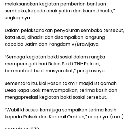
melaksanakan kegiatan pemberian bantuan
sembako, kepada anak yatim dan kaum dhuafa,”
ungkapnya.
Dalam pelaksanakan penyaluran sembako tersebut,
kata Budi, dihadiri dan disampaikan langsung
Kapolda Jatim dan Pangdam V/Brawijaya.
“Semoga kegiatan bakti sosial dalam rangka
memperingati hari Bulan Bakti TNI-Polri ini,
bermanfaat buat masyarakat,” pungkasnya.
Sementara itu, kiai Hasan takmir masjid Istiqomah
Desa Rapa Laok menyampaikan, terima kasih dan
mengapresiasi kegiatan bakti sosial tersebut.
“Wabil khsusus, kami juga sampaikan terima kasih
kepada Polsek dan Koramil Omben,” ucapnya. (rom)