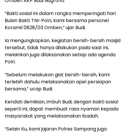
Omben AKP Budi Nugroho.
“Bakti sosial ini dalam rangka memperingati hari
Bulan Bakti TNI-Polri, kami bersama personel
Koramil 0828/03 Omben,” ujar Budi.
Ia mengungkapkan, kegiatan bersih-bersih masjid
tersebut, tidak hanya dilakukan pada saat ini,
melainkan juga dilaksanakan setiap ada agenda
Polri.
“Sebelum melakukan giat bersih-bersih, kami
terlebih dahulu melaksanakan apel persiapan
bersama,” ucap Budi.
Kendati demikian, imbuh Budi, dengan bakti sosial
seperti ini, dapat membuat rasa nyaman kepada
masyarakat yang melaksanakan ibadah.
“Selain itu, kami jajaran Polres Sampang juga