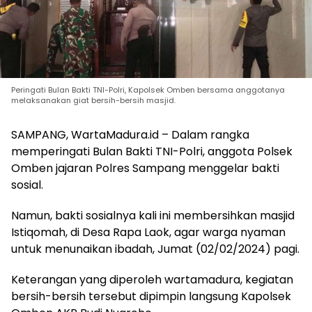
Peringati Bulan Bakti TNI-Polri, Kapolsek Omben bersama anggotanya
melaksanakan giat bersih-bersih masjid.
SAMPANG, WartaMadura.id – Dalam rangka
memperingati Bulan Bakti TNI-Polri, anggota Polsek
Omben jajaran Polres Sampang menggelar bakti
sosial.
Namun, bakti sosialnya kali ini membersihkan masjid
Istiqomah, di Desa Rapa Laok, agar warga nyaman
untuk menunaikan ibadah, Jumat (02/02/2024) pagi.
Keterangan yang diperoleh wartamadura, kegiatan
bersih-bersih tersebut dipimpin langsung Kapolsek