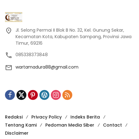
Jl. Selong Permai II Blok B No. 32, Kel. Gunung Sekar,
Kecamatan Kota, Kabupaten Sampang, Provinsi Jawa
Timur, 69216
085338373848
wartamadura88@gmail.com
Redaksi
Privacy Policy
Indeks Berita
Tentang Kami
Pedoman Media Siber
Contact
Disclaimer