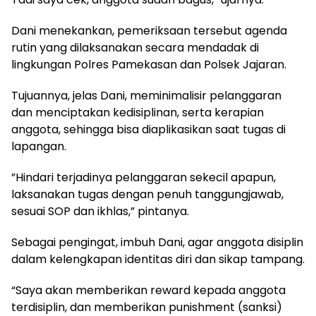
Dani menekankan, pemeriksaan tersebut agenda
rutin yang dilaksanakan secara mendadak di
lingkungan Polres Pamekasan dan Polsek Jajaran.
Tujuannya, jelas Dani, meminimalisir pelanggaran
dan menciptakan kedisiplinan, serta kerapian
anggota, sehingga bisa diaplikasikan saat tugas di
lapangan.
”Hindari terjadinya pelanggaran sekecil apapun,
laksanakan tugas dengan penuh tanggungjawab,
sesuai SOP dan ikhlas,” pintanya.
Sebagai pengingat, imbuh Dani, agar anggota disiplin
dalam kelengkapan identitas diri dan sikap tampang.
“Saya akan memberikan reward kepada anggota
terdisiplin, dan memberikan punishment (sanksi)