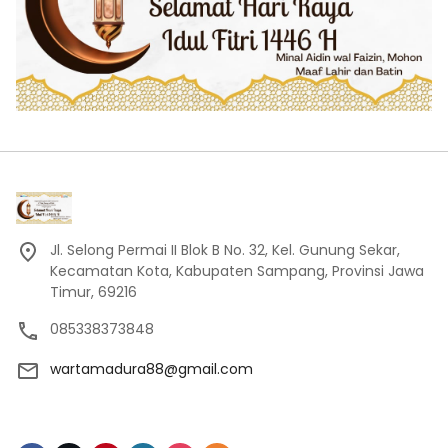
Jl. Selong Permai II Blok B No. 32, Kel. Gunung Sekar,
Kecamatan Kota, Kabupaten Sampang, Provinsi Jawa
Timur, 69216
085338373848
wartamadura88@gmail.com