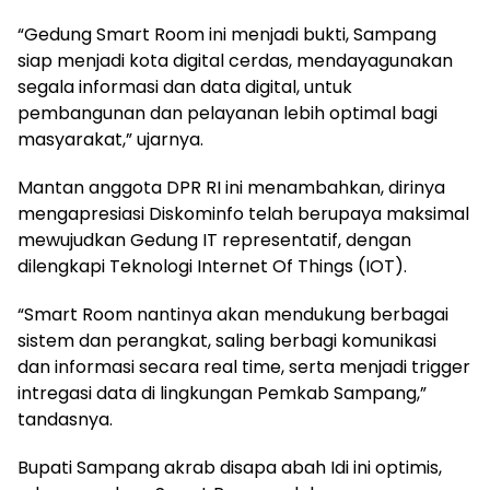
“Gedung Smart Room ini menjadi bukti, Sampang
siap menjadi kota digital cerdas, mendayagunakan
segala informasi dan data digital, untuk
pembangunan dan pelayanan lebih optimal bagi
masyarakat,” ujarnya.
Mantan anggota DPR RI ini menambahkan, dirinya
mengapresiasi Diskominfo telah berupaya maksimal
mewujudkan Gedung IT representatif, dengan
dilengkapi Teknologi Internet Of Things (IOT).
“Smart Room nantinya akan mendukung berbagai
sistem dan perangkat, saling berbagi komunikasi
dan informasi secara real time, serta menjadi trigger
intregasi data di lingkungan Pemkab Sampang,”
tandasnya.
Bupati Sampang akrab disapa abah Idi ini optimis,