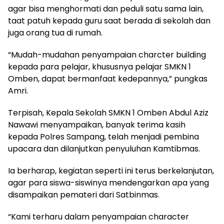
agar bisa menghormati dan peduli satu sama lain,
taat patuh kepada guru saat berada di sekolah dan
juga orang tua di rumah.
“Mudah-mudahan penyampaian charcter building
kepada para pelajar, khususnya pelajar SMKN 1
Omben, dapat bermanfaat kedepannya,” pungkas
Amri.
Terpisah, Kepala Sekolah SMKN 1 Omben Abdul Aziz
Nawawi menyampaikan, banyak terima kasih
kepada Polres Sampang, telah menjadi pembina
upacara dan dilanjutkan penyuluhan Kamtibmas.
Ia berharap, kegiatan seperti ini terus berkelanjutan,
agar para siswa-siswinya mendengarkan apa yang
disampaikan pemateri dari Satbinmas.
“Kami terharu dalam penyampaian character