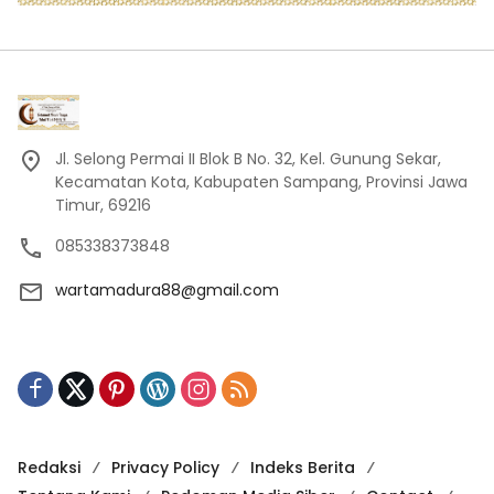
Jl. Selong Permai II Blok B No. 32, Kel. Gunung Sekar,
Kecamatan Kota, Kabupaten Sampang, Provinsi Jawa
Timur, 69216
085338373848
wartamadura88@gmail.com
Redaksi
Privacy Policy
Indeks Berita