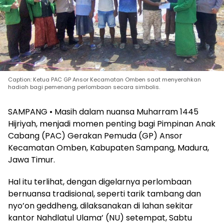
Caption: Ketua PAC GP Ansor Kecamatan Omben saat menyerahkan
hadiah bagi pemenang perlombaan secara simbolis.
SAMPANG • Masih dalam nuansa Muharram 1445
Hijriyah, menjadi momen penting bagi Pimpinan Anak
Cabang (PAC) Gerakan Pemuda (GP) Ansor
Kecamatan Omben, Kabupaten Sampang, Madura,
Jawa Timur.
Hal itu terlihat, dengan digelarnya perlombaan
bernuansa tradisional, seperti tarik tambang dan
nyo’on geddheng, dilaksanakan di lahan sekitar
kantor Nahdlatul Ulama’ (NU) setempat, Sabtu