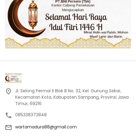
Jl. Selong Permai II Blok B No. 32, Kel. Gunung Sekar,
Kecamatan Kota, Kabupaten Sampang, Provinsi Jawa
Timur, 69216
085338373848
wartamadura88@gmail.com