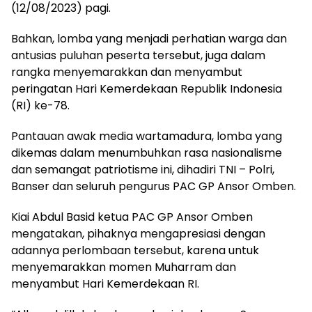
(12/08/2023) pagi.
Bahkan, lomba yang menjadi perhatian warga dan
antusias puluhan peserta tersebut, juga dalam
rangka menyemarakkan dan menyambut
peringatan Hari Kemerdekaan Republik Indonesia
(RI) ke-78.
Pantauan awak media wartamadura, lomba yang
dikemas dalam menumbuhkan rasa nasionalisme
dan semangat patriotisme ini, dihadiri TNI – Polri,
Banser dan seluruh pengurus PAC GP Ansor Omben.
Kiai Abdul Basid ketua PAC GP Ansor Omben
mengatakan, pihaknya mengapresiasi dengan
adannya perlombaan tersebut, karena untuk
menyemarakkan momen Muharram dan
menyambut Hari Kemerdekaan RI.