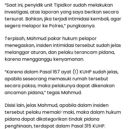
“Saat ini, penyidik unit Tipidkor sudah melakukan
investigasi, atas laporan yang saya berikan secara
tersurat. Bahkan, jika terjadi intimidasi kembali, agar
segera melapor ke Polres,” pungkasnya.
Terpisah, Mahmud pakar hukum pelapor
menegaskan, insiden intimidasi tersebut sudah jelas
melanggar aturan, dan pelaku terancam pidana,
karena mengganggu kenyamanan.
“Karena dalam Pasal 167 ayat (1) KUHP sudah jelas,
apabila seseorang memasuki rumah tersebut
secara paksa, maka pelakunya dapat dikenakan
ancaman pidana,” tegas Mahmud.
Disisi lain, jelas Mahmud, apabila dalam insiden
tersebut pelaku memaki-maki, maka dalam hukum
pidana dapat dikategorikan tindak pidana
penghinaan, terdapat dalam Pasal 315 KUHP.