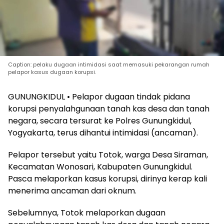
Caption: pelaku dugaan intimidasi saat memasuki pekarangan rumah
pelapor kasus dugaan korupsi.
GUNUNGKIDUL • Pelapor dugaan tindak pidana
korupsi penyalahgunaan tanah kas desa dan tanah
negara, secara tersurat ke Polres Gunungkidul,
Yogyakarta, terus dihantui intimidasi (ancaman).
Pelapor tersebut yaitu Totok, warga Desa Siraman,
Kecamatan Wonosari, Kabupaten Gunungkidul.
Pasca melaporkan kasus korupsi, dirinya kerap kali
menerima ancaman dari oknum.
Sebelumnya, Totok melaporkan dugaan